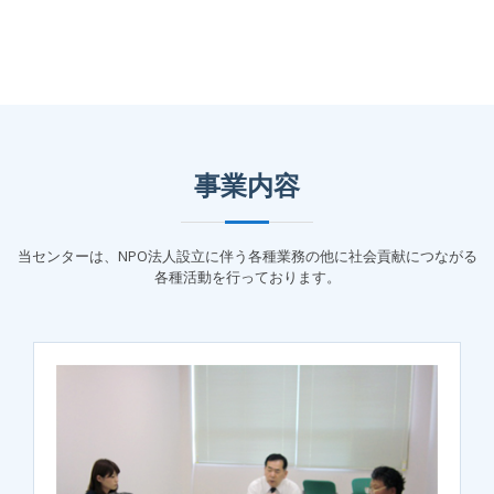
事業内容
当センターは、NPO法人設立に伴う各種業務の他に社会貢献につながる
各種活動を行っております。