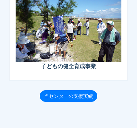
子どもの健全育成事業
当センターの支援実績