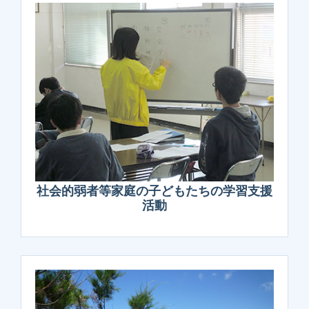
社会的弱者等家庭の子どもたちの学習支援
活動