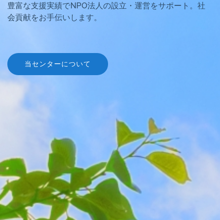
豊富な支援実績でNPO法人の設立・運営をサポート。社
会貢献をお手伝いします。
当センターについて