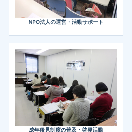
NPO法人の運営・活動サポート
成年後見制度の普及・啓発活動