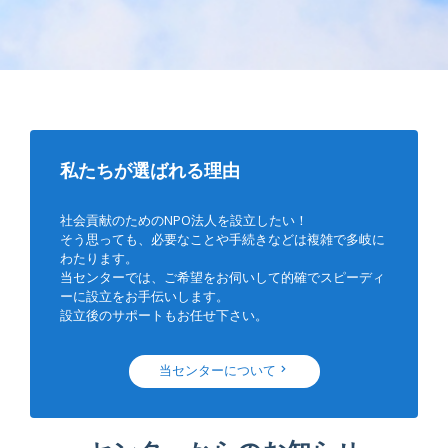
私たちが選ばれる理由
社会貢献のためのNPO法人を設立したい！
そう思っても、必要なことや手続きなどは複雑で多岐に
わたります。
当センターでは、ご希望をお伺いして的確でスピーディ
ーに設立をお手伝いします。
設立後のサポートもお任せ下さい。
当センターについて