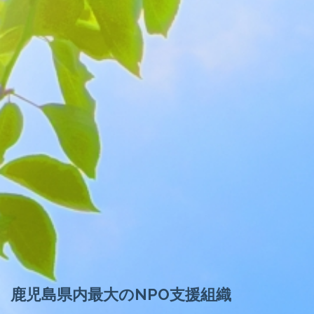
鹿児島県内最大のNPO支援組織