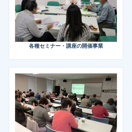
各種セミナー・講座の開催事業