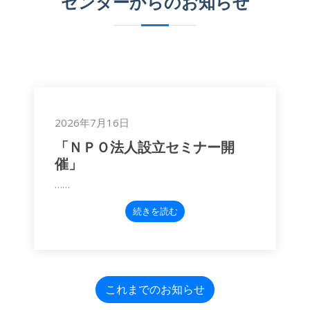
センターからのお知らせ
2026年7月16日
「ＮＰＯ法人設立セミナー開
催」
……
続きを読む
これまでのお知らせ