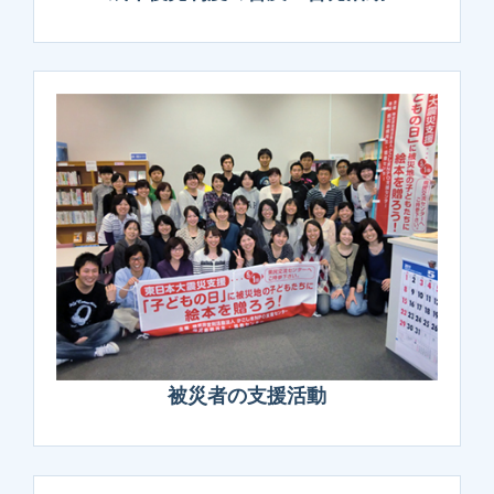
被災者の支援活動